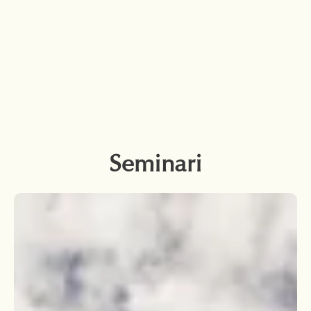
Seminari