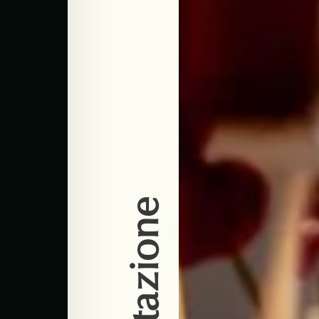
Presentazione