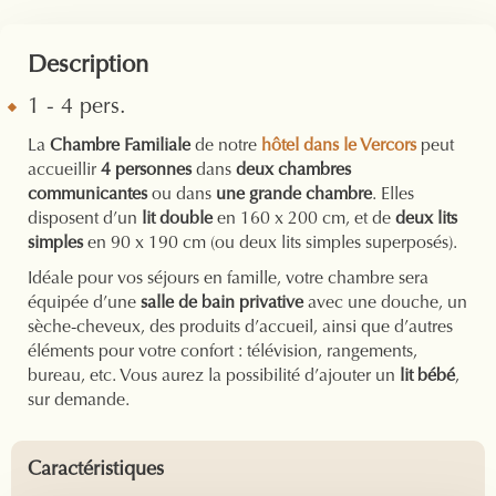
Description
1 - 4 pers.
La
Chambre Familiale
de notre
hôtel dans le Vercors
peut
accueillir
4 personnes
dans
deux chambres
communicantes
ou dans
une grande chambre
. Elles
disposent d’un
lit double
en 160 x 200 cm, et de
deux lits
simples
en 90 x 190 cm (ou deux lits simples superposés).
Idéale pour vos séjours en famille, votre chambre sera
équipée d’une
salle de bain privative
avec une douche, un
sèche-cheveux, des produits d’accueil, ainsi que d’autres
éléments pour votre confort : télévision, rangements,
bureau, etc. Vous aurez la possibilité d’ajouter un
lit bébé
,
sur demande.
Caractéristiques