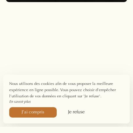
Nous utilisons des cookies afin de vous proposer la meilleure
expérience en ligne possible. Vous pouvez choisir d’empêcher
l’utilisation de vos données en cliquant sur 'Je refuse'.
En savoir plus
Je refuse
J’ai compris