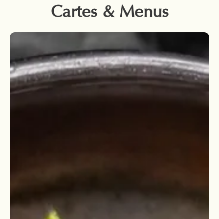
Cartes & Menus