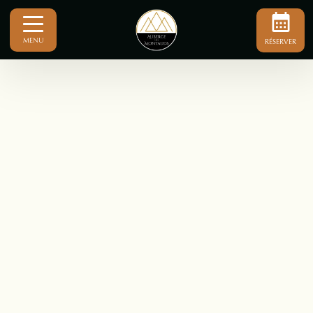
MENU
RÉSERVER